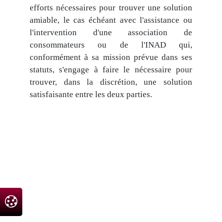
efforts nécessaires pour trouver une solution
amiable, le cas échéant avec l'assistance ou
l'intervention d'une association de
consommateurs ou de l'INAD qui,
conformément à sa mission prévue dans ses
statuts, s'engage à faire le nécessaire pour
trouver, dans la discrétion, une solution
satisfaisante entre les deux parties.