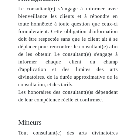
Le consultant(e) s’engage à informer avec
bienveillance les clients et à répondre en
toute honnêteté à toute question que ceux-ci
formuleraient. Cette obligation d'information
doit être respectée sans que le client ait à se
déplacer pour rencontrer le consultant(e) afin
de les obtenir. Le consultant(e) s'engage à
informer chaque client du champ
d'application et des limites des arts
divinatoires, de la durée approximative de la
consultation, et des tarifs.
Les honoraires des consultant(e)s dépendent
de leur compétence réelle et confirmée.
Mineurs
Tout consultant(e) des arts divinatoires