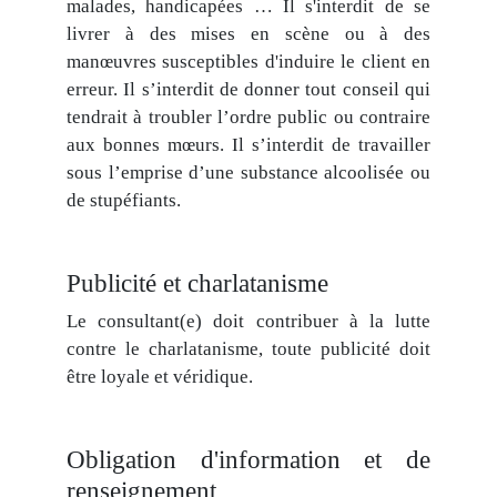
malades, handicapées … Il s'interdit de se
livrer à des mises en scène ou à des
manœuvres susceptibles d'induire le client en
erreur. Il s’interdit de donner tout conseil qui
tendrait à troubler l’ordre public ou contraire
aux bonnes mœurs. Il s’interdit de travailler
sous l’emprise d’une substance alcoolisée ou
de stupéfiants.
Publicité et charlatanisme
Le consultant(e) doit contribuer à la lutte
contre le charlatanisme, toute publicité doit
être loyale et véridique.
Obligation d'information et de
renseignement