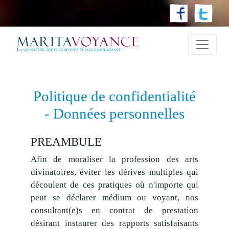
Politique de confidentialité
- Données personnelles
PREAMBULE
Afin de moraliser la profession des arts
divinatoires, éviter les dérives multiples qui
découlent de ces pratiques où n'importe qui
peut se déclarer médium ou voyant, nos
consultant(e)s en contrat de prestation
désirant instaurer des rapports satisfaisants