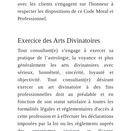
avec les clients s'engagent sur l'honneur à
respecter les dispositions de ce Code Moral et
Professionnel.
Exercice des Arts Divinatoires
Tout consultant(e) s’engage à exercer sa
pratique de l’astrologie, la voyance et plus
généralement les arts divinatoires avec
sérieux, honnêteté, sincérité, loyauté et
objectivité. Tout consultant(e) désirant
exercer un art divinatoire à des fins
professionnelles doit au préalable et en
fonction de son statut satisfaire à toutes les
formalités légales et réglementaires d'accès à
cette profession et à effectuer les déclarations
imposées par la loi ou les règlements auprès
des organismes sociaux et fiscaux