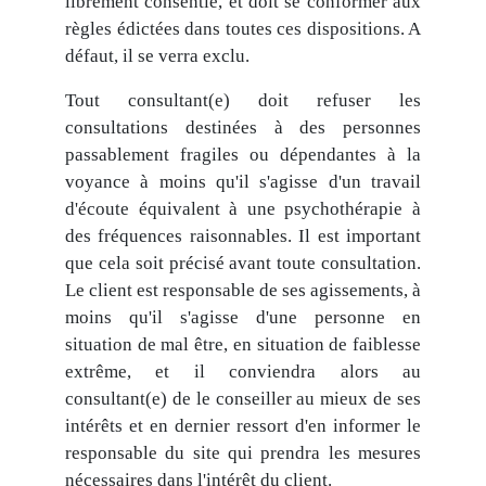
librement consentie, et doit se conformer aux
règles édictées dans toutes ces dispositions. A
défaut, il se verra exclu.
Tout consultant(e) doit refuser les
consultations destinées à des personnes
passablement fragiles ou dépendantes à la
voyance à moins qu'il s'agisse d'un travail
d'écoute équivalent à une psychothérapie à
des fréquences raisonnables. Il est important
que cela soit précisé avant toute consultation.
Le client est responsable de ses agissements, à
moins qu'il s'agisse d'une personne en
situation de mal être, en situation de faiblesse
extrême, et il conviendra alors au
consultant(e) de le conseiller au mieux de ses
intérêts et en dernier ressort d'en informer le
responsable du site qui prendra les mesures
nécessaires dans l'intérêt du client.