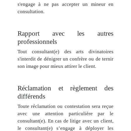
s'engage à ne pas accepter un mineur en
consultation.
Rapport avec les autres
professionnels
Tout consultant(e) des arts divinatoires
s'interdit de dénigrer un confrère ou de ternir
son image pour mieux attirer le client.
Réclamation et règlement des
différends
Toute réclamation ou contestation sera reçue
avec une attention particulière par le
consultant(e). En cas de litige avec un client,
le consultant(e) s’engage à déployer les