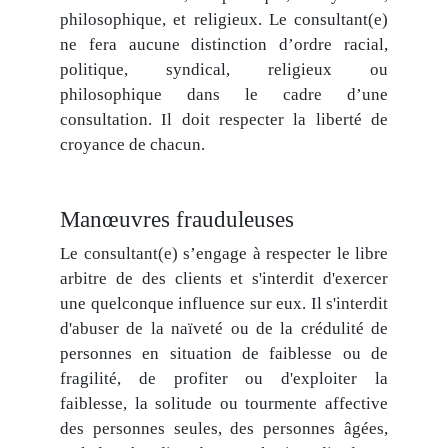
philosophique, et religieux. Le consultant(e)
ne fera aucune distinction d’ordre racial,
politique, syndical, religieux ou
philosophique dans le cadre d’une
consultation. Il doit respecter la liberté de
croyance de chacun.
Manœuvres frauduleuses
Le consultant(e) s’engage à respecter le libre
arbitre de des clients et s'interdit d'exercer
une quelconque influence sur eux. Il s'interdit
d'abuser de la naïveté ou de la crédulité de
personnes en situation de faiblesse ou de
fragilité, de profiter ou d'exploiter la
faiblesse, la solitude ou tourmente affective
des personnes seules, des personnes âgées,