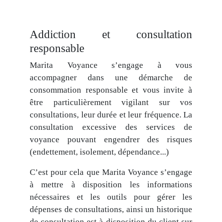
Addiction et consultation
responsable
Marita Voyance s’engage à vous
accompagner dans une démarche de
consommation responsable et vous invite à
être particulièrement vigilant sur vos
consultations, leur durée et leur fréquence. La
consultation excessive des services de
voyance pouvant engendrer des risques
(endettement, isolement, dépendance...)
C’est pour cela que Marita Voyance s’engage
à mettre à disposition les informations
nécessaires et les outils pour gérer les
dépenses de consultations, ainsi un historique
de consultation est à disposition du client sur