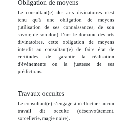
Obligation de moyens
Le consultant(e) des arts divinatoires n'est
tenu qu'à une obligation de moyens
(utilisation de ses connaissances, de son
savoir, de son don). Dans le domaine des arts
divinatoires, cette obligation de moyens
interdit au consultant(e) de faire état de
certitudes, de garantir la réalisation
d'événements ou la justesse de ses
prédictions.
Travaux occultes
Le consultant(e) s’engage à n'effectuer aucun
travail dit occulte (désenvoûtement,
sorcellerie, magie noire).