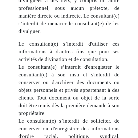
divulguées à des tiers, y compris un autre
professionnel, sous aucun prétexte, de
manière directe ou indirecte. Le consultant(e)
s’interdit de menacer le consultant(e) de les
divulguer.
Le consultant(e) s’interdit d'utiliser ces
informations à d'autres fins que pour ses
activités de divination et de consultation.
Le consultant(e) s’interdit d'enregistrer le
consultant(e) à son insu et s'interdit de
conserver ou d'archiver des documents ou
objets personnels et privés appartenant à des
clients. Tout document ou objet de la sorte
doit être remis dès la première demande à son
propriétaire.
Le consultant(e) s’interdit de solliciter, de
conserver ou d'enregistrer des informations
d'ordre racial, politique, syndical,