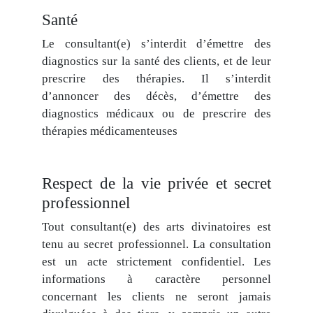
Santé
Le consultant(e) s’interdit d’émettre des
diagnostics sur la santé des clients, et de leur
prescrire des thérapies. Il s’interdit
d’annoncer des décès, d’émettre des
diagnostics médicaux ou de prescrire des
thérapies médicamenteuses
Respect de la vie privée et secret
professionnel
Tout consultant(e) des arts divinatoires est
tenu au secret professionnel. La consultation
est un acte strictement confidentiel. Les
informations à caractère personnel
concernant les clients ne seront jamais