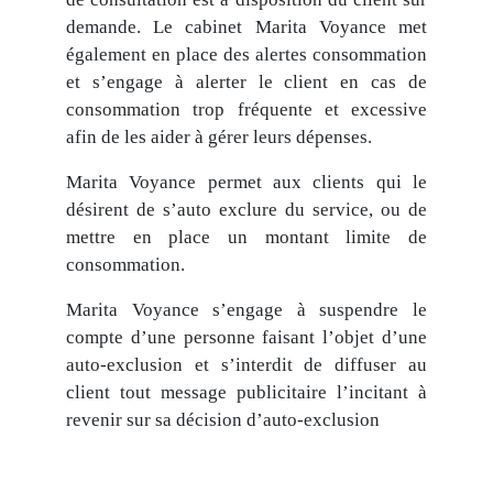
demande. Le cabinet Marita Voyance met
également en place des alertes consommation
et s’engage à alerter le client en cas de
consommation trop fréquente et excessive
afin de les aider à gérer leurs dépenses.
Marita Voyance permet aux clients qui le
désirent de s’auto exclure du service, ou de
mettre en place un montant limite de
consommation.
Marita Voyance s’engage à suspendre le
compte d’une personne faisant l’objet d’une
auto-exclusion et s’interdit de diffuser au
client tout message publicitaire l’incitant à
revenir sur sa décision d’auto-exclusion