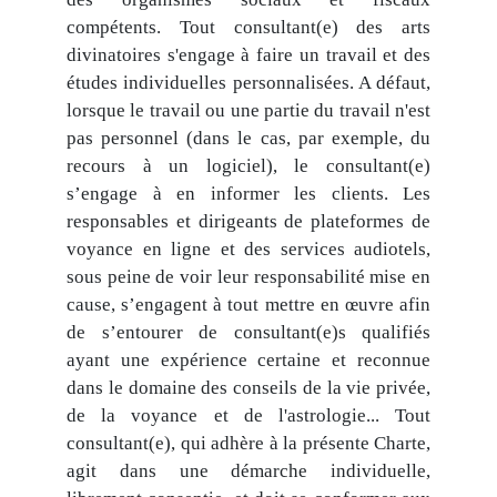
compétents. Tout consultant(e) des arts
divinatoires s'engage à faire un travail et des
études individuelles personnalisées. A défaut,
lorsque le travail ou une partie du travail n'est
pas personnel (dans le cas, par exemple, du
recours à un logiciel), le consultant(e)
s’engage à en informer les clients. Les
responsables et dirigeants de plateformes de
voyance en ligne et des services audiotels,
sous peine de voir leur responsabilité mise en
cause, s’engagent à tout mettre en œuvre afin
de s’entourer de consultant(e)s qualifiés
ayant une expérience certaine et reconnue
dans le domaine des conseils de la vie privée,
de la voyance et de l'astrologie... Tout
consultant(e), qui adhère à la présente Charte,
agit dans une démarche individuelle,